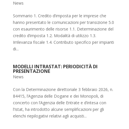
News
Sommario 1. Credito d’imposta per le imprese che
hanno presentato le comunicazioni per transizione 5.0
con esaurimento delle risorse 1.1. Determinazione del
credito d’imposta 1.2. Modalità di utilizzo 1.3.
Irrilevanza fiscale 1.4. Contributo specifico per impianti
di...
MODELLI INTRASTAT: PERIODICITÀ DI
PRESENTAZIONE
News
Con la Determinazione direttoriale 3 febbraio 2026, n.
84415, l’Agenzia delle Dogane e dei Monopoli, di
concerto con l’Agenzia delle Entrate e d’intesa con
l’Istat, ha introdotto alcune semplificazioni per gli
elenchi riepilogativi relativi agli acquisti...