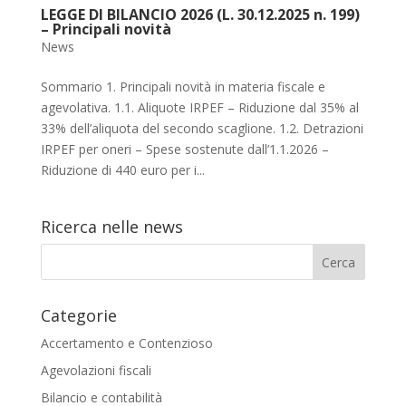
LEGGE DI BILANCIO 2026 (L. 30.12.2025 n. 199)
– Principali novità
News
Sommario 1. Principali novità in materia fiscale e
agevolativa. 1.1. Aliquote IRPEF – Riduzione dal 35% al
33% dell’aliquota del secondo scaglione. 1.2. Detrazioni
IRPEF per oneri – Spese sostenute dall’1.1.2026 –
Riduzione di 440 euro per i...
Ricerca nelle news
Categorie
Accertamento e Contenzioso
Agevolazioni fiscali
Bilancio e contabilità