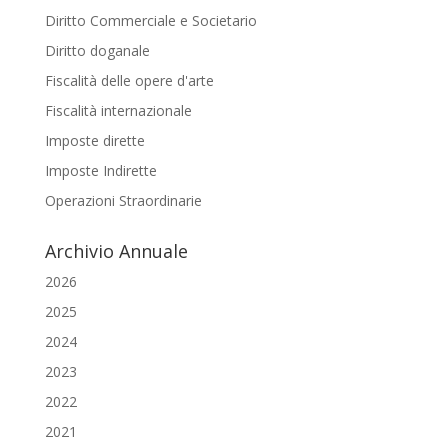
Diritto Commerciale e Societario
Diritto doganale
Fiscalità delle opere d'arte
Fiscalità internazionale
Imposte dirette
Imposte Indirette
Operazioni Straordinarie
Archivio Annuale
2026
2025
2024
2023
2022
2021