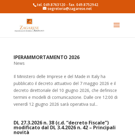
tel. 049.8763120 - fax. 049.8752942
segreteria@zagarese.net
IPERAMMORTAMENTO 2026
News
Il Ministero delle Imprese e del Made in Italy ha
pubblicato il decreto attuativo del 7 maggio 2026 e il
decreto direttoriale del 10 giugno 2026, che definisce
termini e modelli di comunicazione. Dalle ore 12:00 di
venerdì 12 giugno 2026 sarà operativa sul...
DL 27.3.2026 n. 38 (c.d. “decreto Fiscale”)
modificato dal DL 3.4.2026 n. 42 – Principali
novità