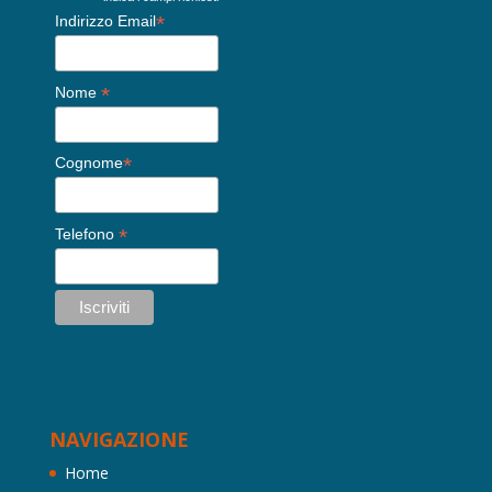
*
*
Indirizzo Email
*
Nome
*
Cognome
*
Telefono
NAVIGAZIONE
Home