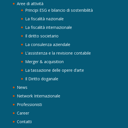
Aree di attività
Principi ESG e bilancio di sostenibilità
La fiscalità nazionale
La fiscalità internazionale
Il diritto societario
La consulenza aziendale
L’assistenza e la revisione contabile
Merger & acquisition
La tassazione delle opere d’arte
Il Diritto doganale
News
Network Internazionale
Professionisti
Career
Contatti