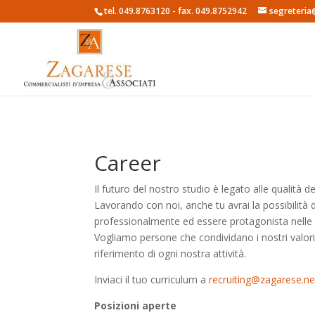
tel. 049.8763120 - fax. 049.8752942
segreteria
Career
Il futuro del nostro studio è legato alle qualità
Lavorando con noi, anche tu avrai la possibilità 
professionalmente ed essere protagonista nelle s
Vogliamo persone che condividano i nostri valori, l’
riferimento di ogni nostra attività.
Inviaci il tuo curriculum a
recruiting@zagarese.ne
Posizioni aperte