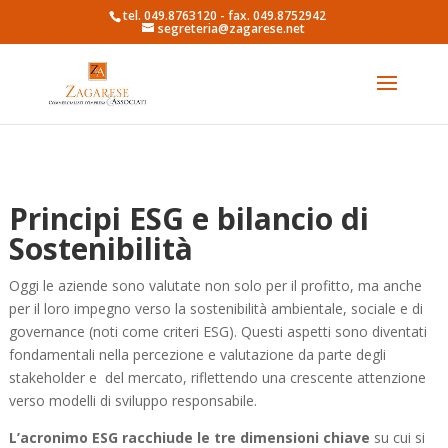
tel. 049.8763120 - fax. 049.8752942
segreteria@zagarese.net
Principi ESG e bilancio di
Sostenibilità
Oggi le aziende sono valutate non solo per il profitto, ma anche
per il loro impegno verso la sostenibilità ambientale, sociale e di
governance (noti come criteri ESG). Questi aspetti sono diventati
fondamentali nella percezione e valutazione da parte degli
stakeholder e del mercato, riflettendo una crescente attenzione
verso modelli di sviluppo responsabile.
L’acronimo ESG racchiude le tre dimensioni chiave
su cui si