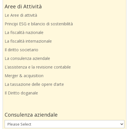
Aree di Attività
Le Aree di attività
Principi ESG e bilancio di sostenibilità
La fiscalità nazionale
La fiscalità internazionale
Il diritto societario
La consulenza aziendale
L’assistenza e la revisione contabile
Merger & acquisition
La tassazione delle opere d’arte
Il Diritto doganale
Consulenza aziendale