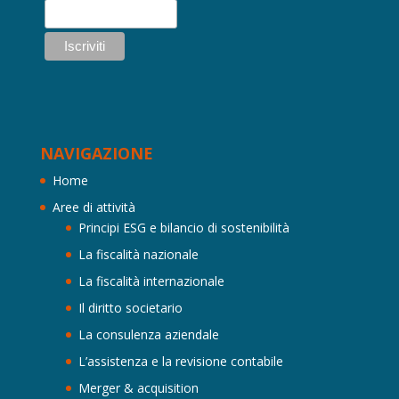
NAVIGAZIONE
Home
Aree di attività
Principi ESG e bilancio di sostenibilità
La fiscalità nazionale
La fiscalità internazionale
Il diritto societario
La consulenza aziendale
L’assistenza e la revisione contabile
Merger & acquisition