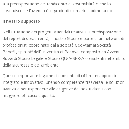
alla predisposizione del rendiconto di sostenibilità o che lo
sostituisce se l’azienda è in grado di ultimarlo il primo anno.
Il nostro supporto
Nell’attuazione dei progetti aziendali relativi alla predisposizione
del report di sostenibilità, il nostro Studio è parte di un network di
professionisti coordinato dalla società GeoAtamai Società
Benefit, spin-off dell’Università di Padova, composto da Avventi
Rizzardi Studio Legale e Studio QU•A•SI•R•A consulenti nell’ambito
della sicurezza e dell’ambiente.
Questo importante legame ci consente di offrire un approccio
integrato e innovativo, unendo competenze trasversali e soluzioni
avanzate per rispondere alle esigenze dei nostri clienti con
maggiore efficacia e qualità.