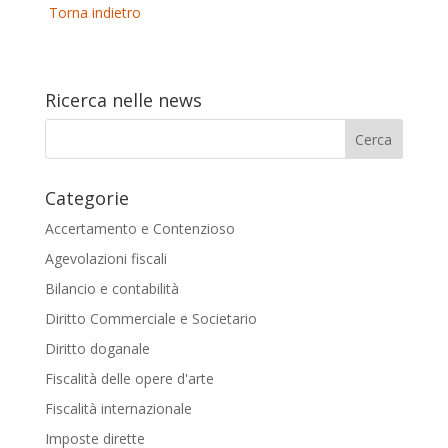
Torna indietro
Ricerca nelle news
Categorie
Accertamento e Contenzioso
Agevolazioni fiscali
Bilancio e contabilità
Diritto Commerciale e Societario
Diritto doganale
Fiscalità delle opere d'arte
Fiscalità internazionale
Imposte dirette