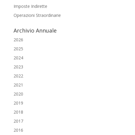
Imposte Indirette
Operazioni Straordinarie
Archivio Annuale
2026
2025
2024
2023
2022
2021
2020
2019
2018
2017
2016