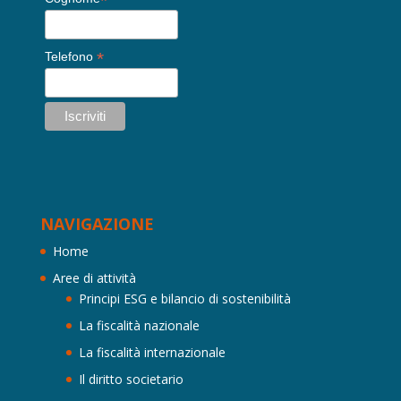
*
*
Telefono
NAVIGAZIONE
Home
Aree di attività
Principi ESG e bilancio di sostenibilità
La fiscalità nazionale
La fiscalità internazionale
Il diritto societario