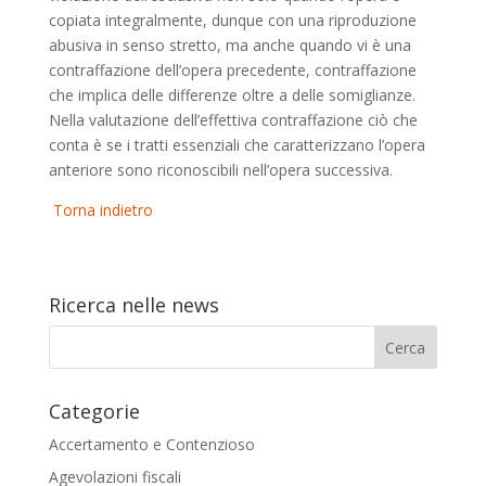
copiata integralmente, dunque con una riproduzione
abusiva in senso stretto, ma anche quando vi è una
contraffazione dell’opera precedente, contraffazione
che implica delle differenze oltre a delle somiglianze.
Nella valutazione dell’effettiva contraffazione ciò che
conta è se i tratti essenziali che caratterizzano l’opera
anteriore sono riconoscibili nell’opera successiva.
Torna indietro
Ricerca nelle news
Categorie
Accertamento e Contenzioso
Agevolazioni fiscali