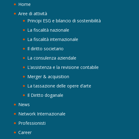
Home
Aree di attività
Principi ESG e bilancio di sostenibilità
La fiscalità nazionale
La fiscalità internazionale
Il diritto societario
La consulenza aziendale
L’assistenza e la revisione contabile
Merger & acquisition
La tassazione delle opere d’arte
Il Diritto doganale
News
Network Internazionale
Professionisti
Career