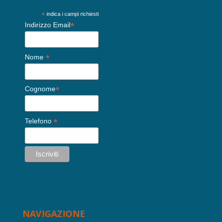
*
indica i campi richiesti
*
Indirizzo Email
*
Nome
*
Cognome
*
Telefono
NAVIGAZIONE