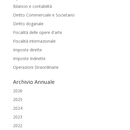
Bilancio e contabilità
Diritto Commerciale e Societario
Diritto doganale
Fiscalità delle opere d'arte
Fiscalità internazionale
Imposte dirette
Imposte Indirette
Operazioni Straordinarie
Archivio Annuale
2026
2025
2024
2023
2022