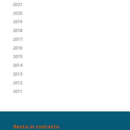
2021
2020
2019
2018
2017
2016
2015
2014
2013
2012
2011
Resta in contatto