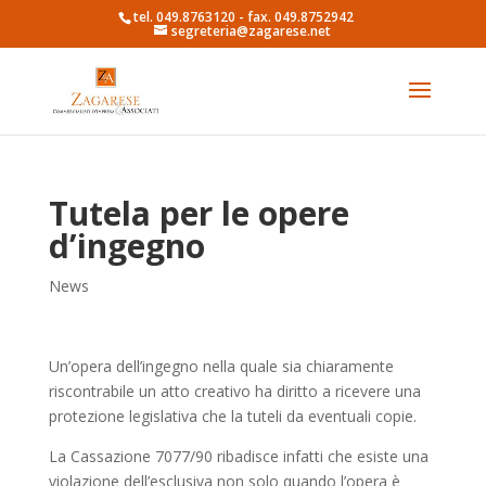
tel. 049.8763120 - fax. 049.8752942
segreteria@zagarese.net
Tutela per le opere
d’ingegno
News
Un’opera dell’ingegno nella quale sia chiaramente
riscontrabile un atto creativo ha diritto a ricevere una
protezione legislativa che la tuteli da eventuali copie.
La Cassazione 7077/90 ribadisce infatti che esiste una
violazione dell’esclusiva non solo quando l’opera è