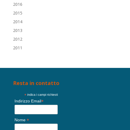
2016
2015
2014
2013
2012
2011
Resta in contatto
*
indica i campi richiesti
*
Indirizzo Email
*
Nome