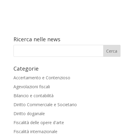
Ricerca nelle news
Categorie
Accertamento e Contenzioso
Agevolazioni fiscali
Bilancio e contabilità
Diritto Commerciale e Societario
Diritto doganale
Fiscalità delle opere d'arte
Fiscalità internazionale