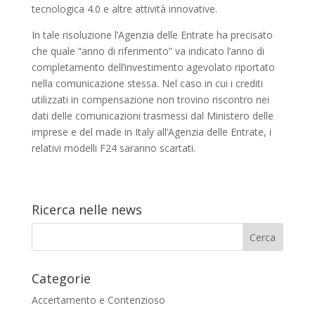
tecnologica 4.0 e altre attività innovative.
In tale risoluzione l’Agenzia delle Entrate ha precisato
che quale “anno di riferimento” va indicato l’anno di
completamento dell’investimento agevolato riportato
nella comunicazione stessa. Nel caso in cui i crediti
utilizzati in compensazione non trovino riscontro nei
dati delle comunicazioni trasmessi dal Ministero delle
imprese e del made in Italy all’Agenzia delle Entrate, i
relativi modelli F24 saranno scartati.
Ricerca nelle news
Categorie
Accertamento e Contenzioso