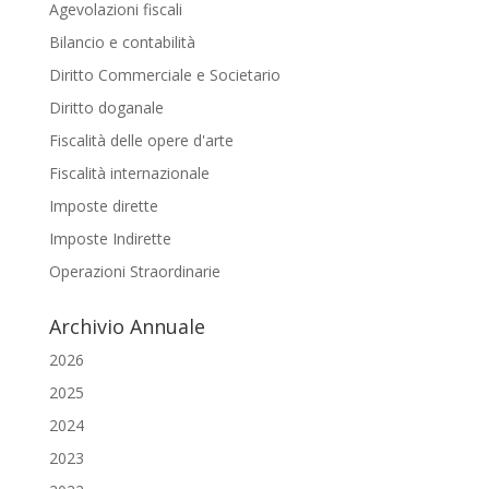
Agevolazioni fiscali
Bilancio e contabilità
Diritto Commerciale e Societario
Diritto doganale
Fiscalità delle opere d'arte
Fiscalità internazionale
Imposte dirette
Imposte Indirette
Operazioni Straordinarie
Archivio Annuale
2026
2025
2024
2023