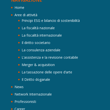
Home
Aree di attività
Principi ESG e bilancio di sostenibilità
La fiscalità nazionale
La fiscalità internazionale
Il diritto societario
La consulenza aziendale
L’assistenza e la revisione contabile
Merger & acquisition
La tassazione delle opere d’arte
Il Diritto doganale
News
Network Internazionale
Professionisti
Career