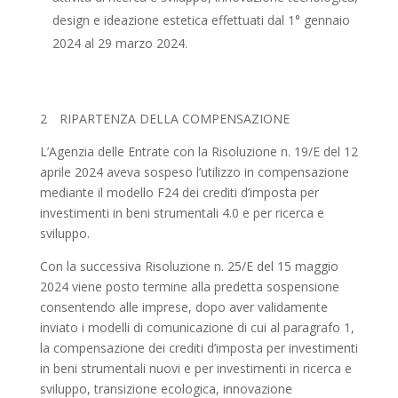
design e ideazione estetica effettuati dal 1° gennaio
2024 al 29 marzo 2024.
2 RIPARTENZA DELLA COMPENSAZIONE
L’Agenzia delle Entrate con la Risoluzione n. 19/E del 12
aprile 2024 aveva sospeso l’utilizzo in compensazione
mediante il modello F24 dei crediti d’imposta per
investimenti in beni strumentali 4.0 e per ricerca e
sviluppo.
Con la successiva Risoluzione n. 25/E del 15 maggio
2024 viene posto termine alla predetta sospensione
consentendo alle imprese, dopo aver validamente
inviato i modelli di comunicazione di cui al paragrafo 1,
la compensazione dei crediti d’imposta per investimenti
in beni strumentali nuovi e per investimenti in ricerca e
sviluppo, transizione ecologica, innovazione