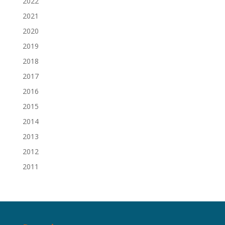
2022
2021
2020
2019
2018
2017
2016
2015
2014
2013
2012
2011