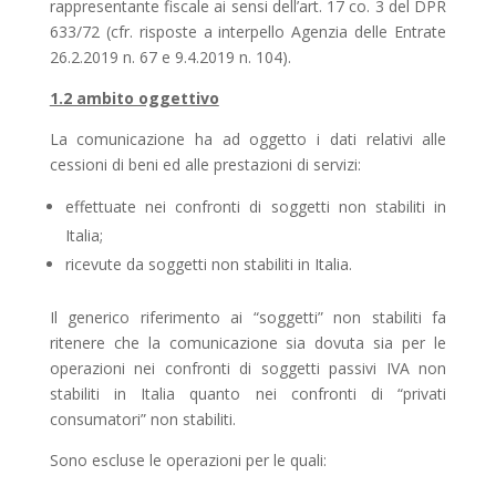
rappresentante fiscale ai sensi dell’art. 17 co. 3 del DPR
633/72 (cfr. risposte a interpello Agenzia delle Entrate
26.2.2019 n. 67 e 9.4.2019 n. 104).
1.2 ambito oggettivo
La comunicazione ha ad oggetto i dati relativi alle
cessioni di beni ed alle prestazioni di servizi:
effettuate nei confronti di soggetti non stabiliti in
Italia;
ricevute da soggetti non stabiliti in Italia.
Il generico riferimento ai “soggetti” non stabiliti fa
ritenere che la comunicazione sia dovuta sia per le
operazioni nei confronti di soggetti passivi IVA non
stabiliti in Italia quanto nei confronti di “privati
consumatori” non stabiliti.
Sono escluse le operazioni per le quali: