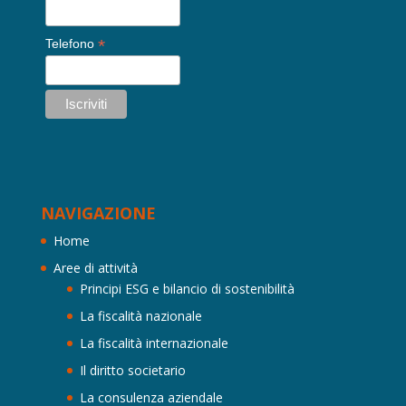
*
Telefono
NAVIGAZIONE
Home
Aree di attività
Principi ESG e bilancio di sostenibilità
La fiscalità nazionale
La fiscalità internazionale
Il diritto societario
La consulenza aziendale