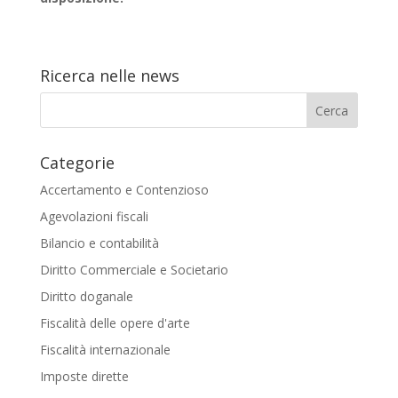
Ricerca nelle news
Categorie
Accertamento e Contenzioso
Agevolazioni fiscali
Bilancio e contabilità
Diritto Commerciale e Societario
Diritto doganale
Fiscalità delle opere d'arte
Fiscalità internazionale
Imposte dirette