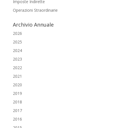
Imposte Indirette
Operazioni Straordinarie
Archivio Annuale
2026
2025
2024
2023
2022
2021
2020
2019
2018
2017
2016
2015