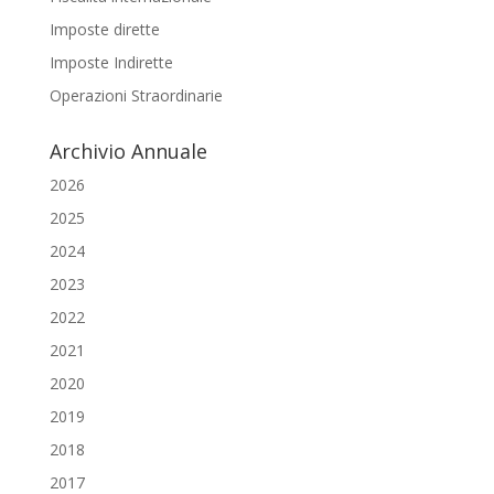
Imposte dirette
Imposte Indirette
Operazioni Straordinarie
Archivio Annuale
2026
2025
2024
2023
2022
2021
2020
2019
2018
2017