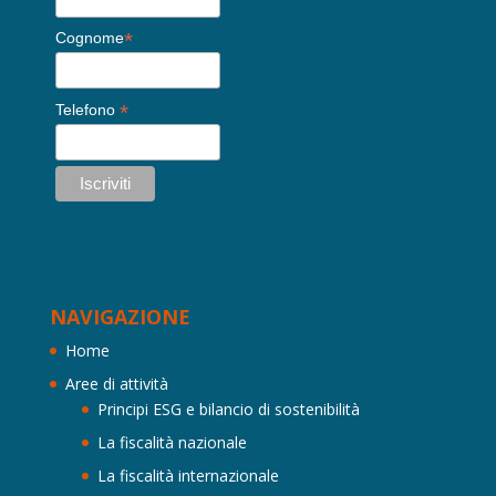
*
Cognome
*
Telefono
NAVIGAZIONE
Home
Aree di attività
Principi ESG e bilancio di sostenibilità
La fiscalità nazionale
La fiscalità internazionale