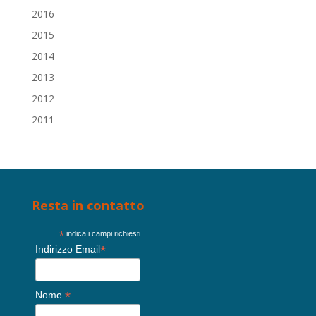
2016
2015
2014
2013
2012
2011
Resta in contatto
*
indica i campi richiesti
*
Indirizzo Email
*
Nome