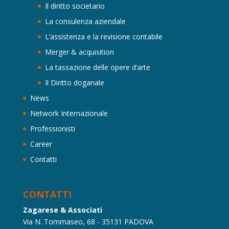
Il diritto societario
La consulenza aziendale
L’assistenza e la revisione contabile
Merger & acquisition
La tassazione delle opere d’arte
Il Diritto doganale
News
Network Internazionale
Professionisti
Career
Contatti
CONTATTI
Zagarese & Associati
Via N. Tommaseo, 68 - 35131 PADOVA