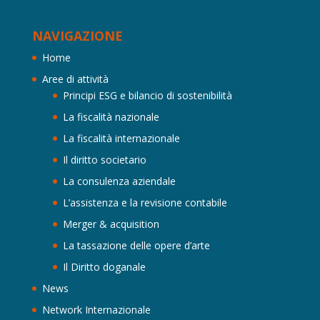
NAVIGAZIONE
Home
Aree di attività
Principi ESG e bilancio di sostenibilità
La fiscalità nazionale
La fiscalità internazionale
Il diritto societario
La consulenza aziendale
L’assistenza e la revisione contabile
Merger & acquisition
La tassazione delle opere d’arte
Il Diritto doganale
News
Network Internazionale