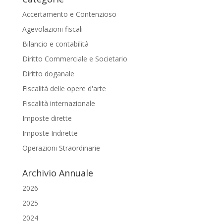
Accertamento e Contenzioso
Agevolazioni fiscali
Bilancio e contabilità
Diritto Commerciale e Societario
Diritto doganale
Fiscalità delle opere d'arte
Fiscalità internazionale
Imposte dirette
Imposte Indirette
Operazioni Straordinarie
Archivio Annuale
2026
2025
2024