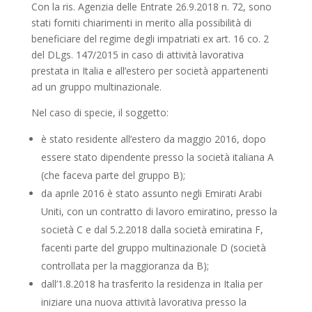
Con la ris. Agenzia delle Entrate 26.9.2018 n. 72, sono
stati forniti chiarimenti in merito alla possibilità di
beneficiare del regime degli impatriati ex art. 16 co. 2
del DLgs. 147/2015 in caso di attività lavorativa
prestata in Italia e all’estero per società appartenenti
ad un gruppo multinazionale.
Nel caso di specie, il soggetto:
è stato residente all’estero da maggio 2016, dopo
essere stato dipendente presso la società italiana A
(che faceva parte del gruppo B);
da aprile 2016 è stato assunto negli Emirati Arabi
Uniti, con un contratto di lavoro emiratino, presso la
società C e dal 5.2.2018 dalla società emiratina F,
facenti parte del gruppo multinazionale D (società
controllata per la maggioranza da B);
dall’1.8.2018 ha trasferito la residenza in Italia per
iniziare una nuova attività lavorativa presso la