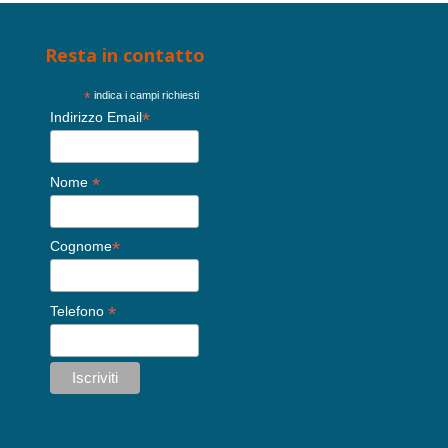
Resta in contatto
*
indica i campi richiesti
*
Indirizzo Email
*
Nome
*
Cognome
*
Telefono