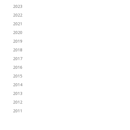
2023
2022
2021
2020
2019
2018
2017
2016
2015
2014
2013
2012
2011