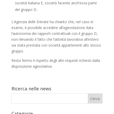
società italiana E, società facente anch’essa parte
del gruppo D.
L’Agenzia delle Entrate ha chiarito che, nel caso in
esame, è possibile accedere all’agevolazione data
l’autonomia dei rapporti contrattuali con il gruppo D,
non rilevando il fatto che l’attività lavorativa all’estero
sia stata prestata con società appartenenti allo stesso
gruppo.
Resta fermo il rispetto degli altri requisiti richiesti dalla
disposizione agevolativa.
Ricerca nelle news
Categorie