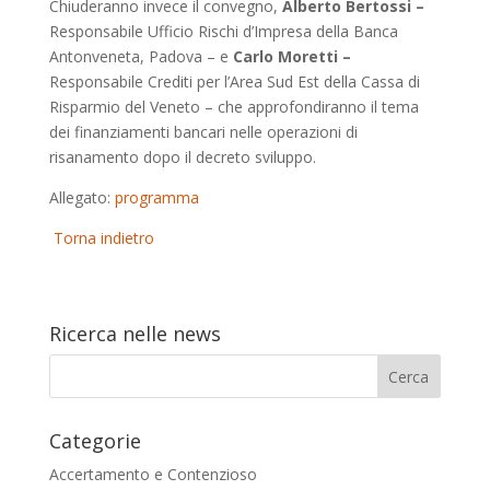
Chiuderanno invece il convegno,
Alberto Bertossi –
Responsabile Ufficio Rischi d’Impresa della Banca
Antonveneta, Padova – e
Carlo Moretti –
Responsabile Crediti per l’Area Sud Est della Cassa di
Risparmio del Veneto – che approfondiranno il tema
dei finanziamenti bancari nelle operazioni di
risanamento dopo il decreto sviluppo.
Allegato:
programma
Torna indietro
Ricerca nelle news
Categorie
Accertamento e Contenzioso