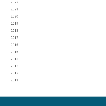
2022
2021
2020
2019
2018
2017
2016
2015
2014
2013
2012
2011