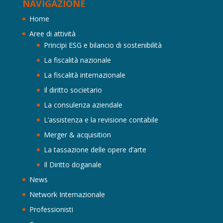
NAVIGAZIONE
Home
Aree di attività
Principi ESG e bilancio di sostenibilità
La fiscalità nazionale
La fiscalità internazionale
Il diritto societario
La consulenza aziendale
L’assistenza e la revisione contabile
Merger & acquisition
La tassazione delle opere d’arte
Il Diritto doganale
News
Network Internazionale
Professionisti