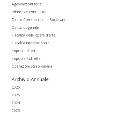
Agevolazioni fiscali
Bilancio e contabilità
Diritto Commerciale e Societario
Diritto doganale
Fiscalità delle opere d'arte
Fiscalità internazionale
Imposte dirette
Imposte Indirette
Operazioni Straordinarie
Archivio Annuale
2026
2025
2024
2023